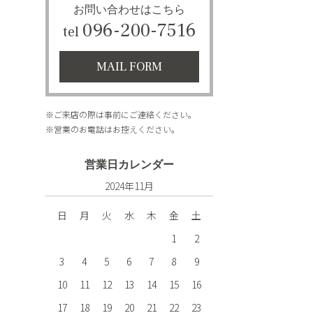
お問い合わせはこちら
096-200-7516
tel
MAIL FORM
※ご来店の際は事前にご連絡ください。
※営業のお電話はお控えください。
営業日カレンダー
2024年11月
日
月
火
水
木
金
土
1
2
3
4
5
6
7
8
9
10
11
12
13
14
15
16
17
18
19
20
21
22
23