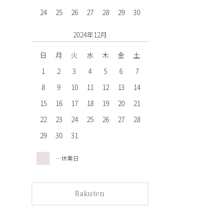
24
25
26
27
28
29
30
2024年12月
日
月
火
水
木
金
土
1
2
3
4
5
6
7
8
9
10
11
12
13
14
15
16
17
18
19
20
21
22
23
24
25
26
27
28
29
30
31
…休業日
Rakuten