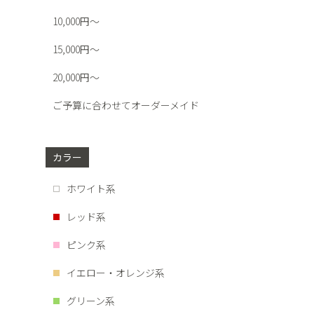
10,000円～
15,000円～
20,000円～
ご予算に合わせてオーダーメイド
カラー
ホワイト系
レッド系
ピンク系
イエロー・オレンジ系
グリーン系