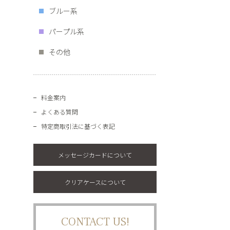
ブルー系
パープル系
その他
料金案内
よくある質問
特定商取引法に基づく表記
メッセージカードについて
クリアケースについて
CONTACT US!