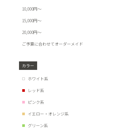
10,000円～
15,000円～
20,000円～
ご予算に合わせてオーダーメイド
カラー
ホワイト系
レッド系
ピンク系
イエロー・オレンジ系
グリーン系