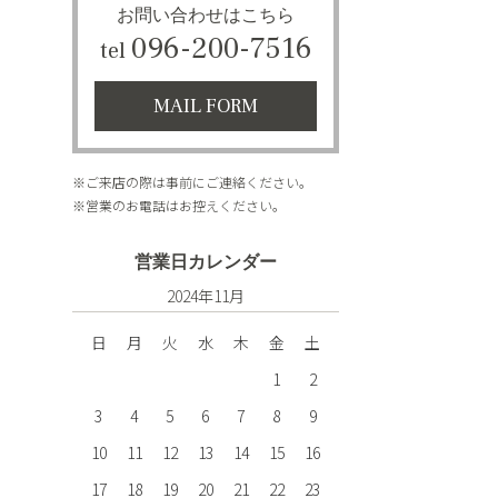
お問い合わせはこちら
096-200-7516
tel
MAIL FORM
※ご来店の際は事前にご連絡ください。
※営業のお電話はお控えください。
営業日カレンダー
2024年11月
日
月
火
水
木
金
土
1
2
3
4
5
6
7
8
9
10
11
12
13
14
15
16
17
18
19
20
21
22
23