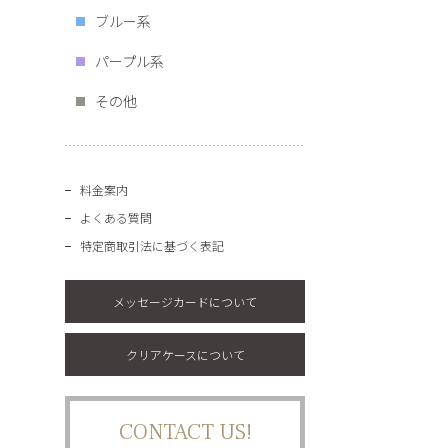
ブルー系
パープル系
その他
料金案内
よくある質問
特定商取引法に基づく表記
メッセージカードについて
クリアケースについて
CONTACT US!