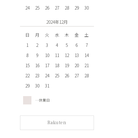
24
25
26
27
28
29
30
2024年12月
日
月
火
水
木
金
土
1
2
3
4
5
6
7
8
9
10
11
12
13
14
15
16
17
18
19
20
21
22
23
24
25
26
27
28
29
30
31
…休業日
Rakuten