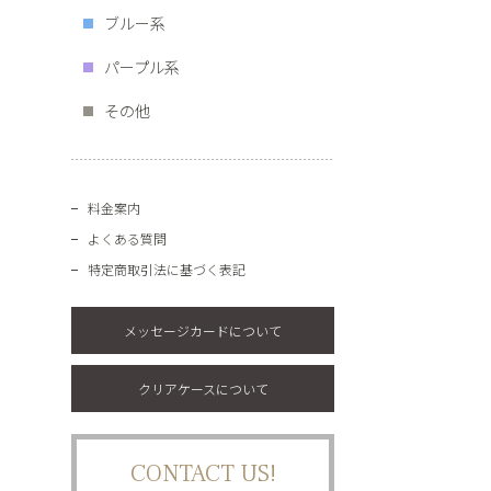
ブルー系
パープル系
その他
料金案内
よくある質問
特定商取引法に基づく表記
メッセージカードについて
クリアケースについて
CONTACT US!