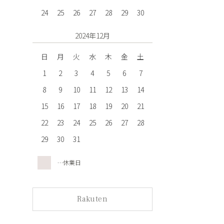
24
25
26
27
28
29
30
2024年12月
日
月
火
水
木
金
土
1
2
3
4
5
6
7
8
9
10
11
12
13
14
15
16
17
18
19
20
21
22
23
24
25
26
27
28
29
30
31
…休業日
Rakuten