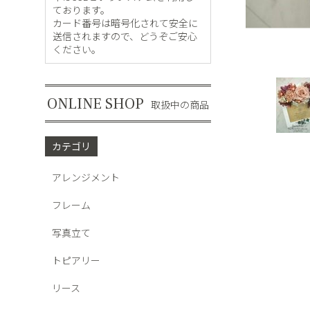
ております。
カード番号は暗号化されて安全に
送信されますので、どうぞご安心
ください。
ONLINE SHOP
取扱中の商品
カテゴリ
アレンジメント
フレーム
写真立て
トピアリー
リース