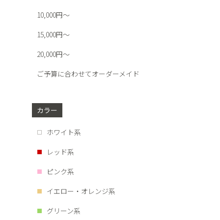
10,000円～
15,000円～
20,000円～
ご予算に合わせてオーダーメイド
カラー
ホワイト系
レッド系
ピンク系
イエロー・オレンジ系
グリーン系