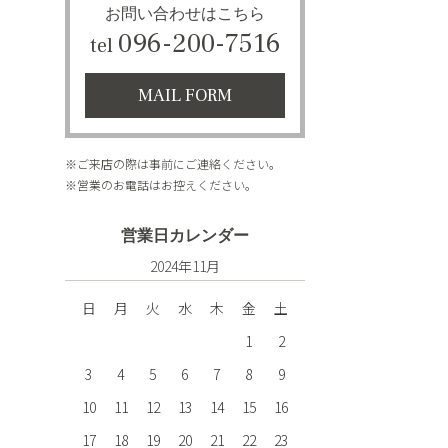
お問い合わせはこちら
096-200-7516
tel
MAIL FORM
※ご来店の際は事前にご連絡ください。
※営業のお電話はお控えください。
営業日カレンダー
2024年11月
日
月
火
水
木
金
土
1
2
3
4
5
6
7
8
9
10
11
12
13
14
15
16
17
18
19
20
21
22
23