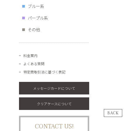
ブルー系
パープル系
その他
料金案内
よくある質問
特定商取引法に基づく表記
メッセージカードについて
クリアケースについて
BACK
CONTACT US!