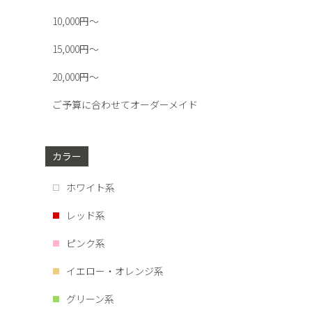
10,000円～
15,000円～
20,000円～
ご予算に合わせてオーダーメイド
カラー
ホワイト系
レッド系
ピンク系
イエロー・オレンジ系
グリーン系