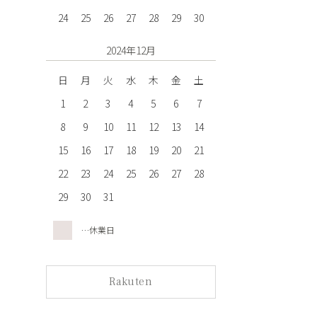
24
25
26
27
28
29
30
2024年12月
日
月
火
水
木
金
土
1
2
3
4
5
6
7
8
9
10
11
12
13
14
15
16
17
18
19
20
21
22
23
24
25
26
27
28
29
30
31
…休業日
Rakuten