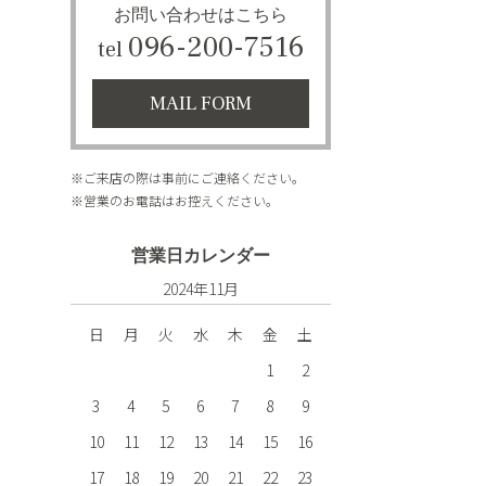
お問い合わせはこちら
096-200-7516
tel
MAIL FORM
※ご来店の際は事前にご連絡ください。
※営業のお電話はお控えください。
営業日カレンダー
2024年11月
日
月
火
水
木
金
土
1
2
3
4
5
6
7
8
9
10
11
12
13
14
15
16
17
18
19
20
21
22
23