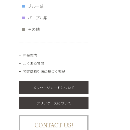
ブルー系
パープル系
その他
料金案内
よくある質問
特定商取引法に基づく表記
メッセージカードについて
クリアケースについて
CONTACT US!