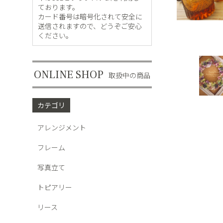
ております。
カード番号は暗号化されて安全に
送信されますので、どうぞご安心
ください。
ONLINE SHOP
取扱中の商品
カテゴリ
アレンジメント
フレーム
写真立て
トピアリー
リース