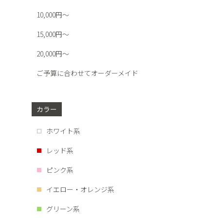
10,000円～
15,000円～
20,000円～
ご予算に合わせてオーダーメイド
カラー
ホワイト系
レッド系
ピンク系
イエロー・オレンジ系
グリーン系