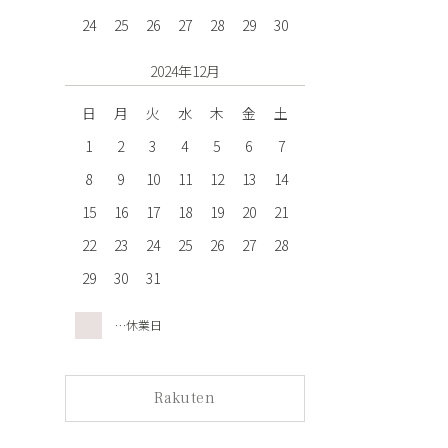
24
25
26
27
28
29
30
2024年12月
日
月
火
水
木
金
土
1
2
3
4
5
6
7
8
9
10
11
12
13
14
15
16
17
18
19
20
21
22
23
24
25
26
27
28
29
30
31
…休業日
Rakuten