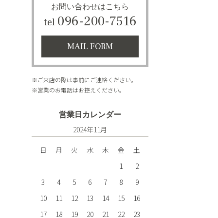
お問い合わせはこちら
096-200-7516
tel
MAIL FORM
※ご来店の際は事前にご連絡ください。
※営業のお電話はお控えください。
営業日カレンダー
2024年11月
日
月
火
水
木
金
土
1
2
3
4
5
6
7
8
9
10
11
12
13
14
15
16
17
18
19
20
21
22
23